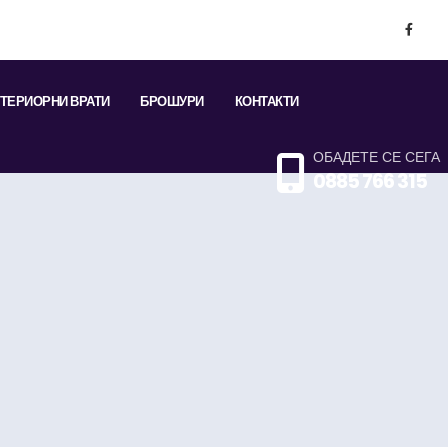
ТЕРИОРНИ ВРАТИ
БРОШУРИ
КОНТАКТИ
ОБАДЕТЕ СЕ СЕГА
0885 766 315