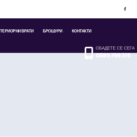
ТЕРИОРНИ ВРАТИ
БРОШУРИ
КОНТАКТИ
ОБАДЕТЕ СЕ СЕГА
0885 766 315