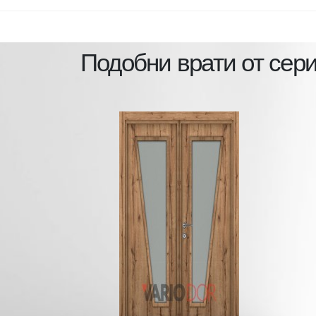
Подобни врати от сер