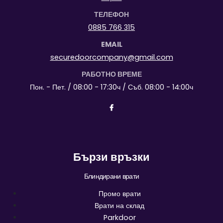
ТЕЛЕФОН
0885 766 315
EMAIL
securedoorcompany@gmail.com
РАБОТНО ВРЕМЕ
Пон. - Пет. / 08:00 - 17:30ч / Съб. 08:00 - 14:00ч
Бързи връзки
Блиндирани врати
Промо врати
Врати на склад
Parkdoor