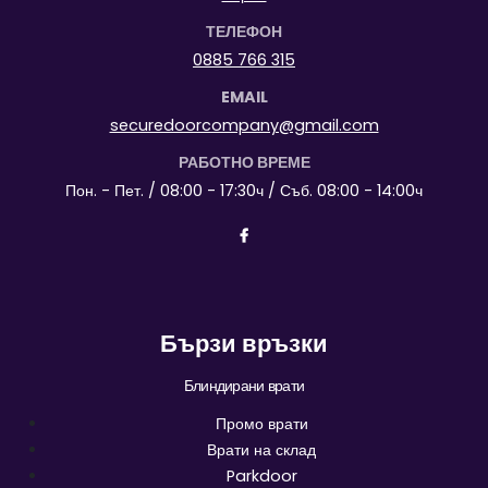
ТЕЛЕФОН
0885 766 315
EMAIL
securedoorcompany@gmail.com
РАБОТНО ВРЕМЕ
Пон. - Пет. / 08:00 - 17:30ч / Съб. 08:00 - 14:00ч
Бързи връзки
Блиндирани врати
Промо врати
Врати на склад
Parkdoor