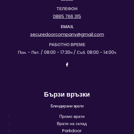
ТЕЛЕФОН
0885 766 315
EMAIL
securedoorcompany@gmail.com
РАБОТНО ВРЕМЕ
Пон. - Пет. / 08:00 - 17:30ч / Съб. 08:00 - 14:00ч
Бързи връзки
Блиндирани врати
Промо врати
Врати на склад
Parkdoor