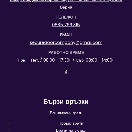
Варна
ТЕЛЕФОН
0885 766 315
EMAIL
securedoorcompany@gmail.com
РАБОТНО ВРЕМЕ
Пон. - Пет. / 08:00 - 17:30ч / Съб. 08:00 - 14:00ч
Бързи връзки
Блиндирани врати
Промо врати
Врати на склад