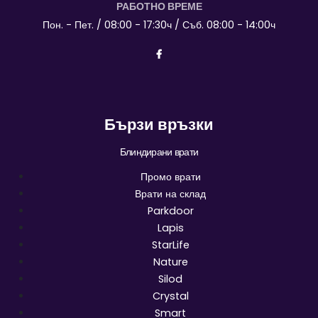
РАБОТНО ВРЕМЕ
Пон. - Пет. / 08:00 - 17:30ч / Съб. 08:00 - 14:00ч
Бързи връзки
Блиндирани врати
Промо врати
Врати на склад
Parkdoor
Lapis
StarLife
Nature
Silod
Crystal
Smart