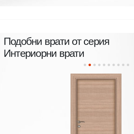
Подобни врати от серия
Интериорни врати