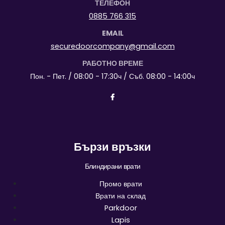
ТЕЛЕФОН
0885 766 315
EMAIL
securedoorcompany@gmail.com
РАБОТНО ВРЕМЕ
Пон. - Пет. / 08:00 - 17:30ч / Съб. 08:00 - 14:00ч
Бързи връзки
Блиндирани врати
Промо врати
Врати на склад
Parkdoor
Lapis