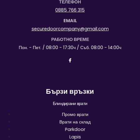
ТЕЛЕФОН
0885 766 315
EMAIL
securedoorcompany@gmail.com
РАБОТНО ВРЕМЕ
Пон. - Пет. / 08:00 - 17:30ч / Съб. 08:00 - 14:00ч
Бързи връзки
Блиндирани врати
Промо врати
Врати на склад
Parkdoor
Lapis