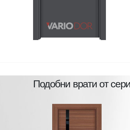
Подобни врати от сер