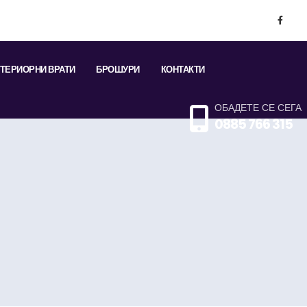
ТЕРИОРНИ ВРАТИ
БРОШУРИ
КОНТАКТИ
ОБАДЕТЕ СЕ СЕГА
0885 766 315