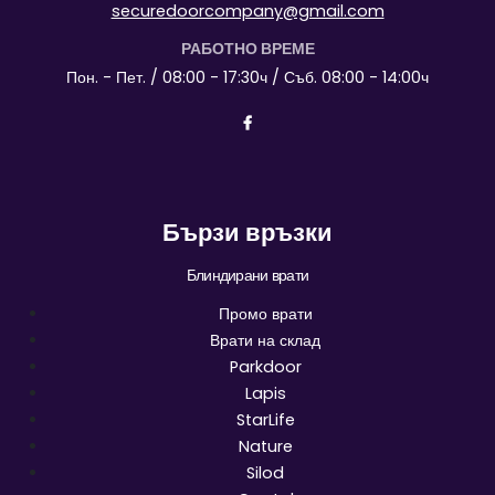
securedoorcompany@gmail.com
РАБОТНО ВРЕМЕ
Пон. - Пет. / 08:00 - 17:30ч / Съб. 08:00 - 14:00ч
Бързи връзки
Блиндирани врати
Промо врати
Врати на склад
Parkdoor
Lapis
StarLife
Nature
Silod