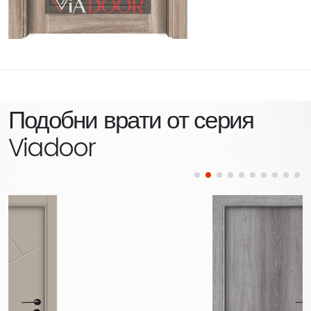
Подобни врати от серия
Viadoor