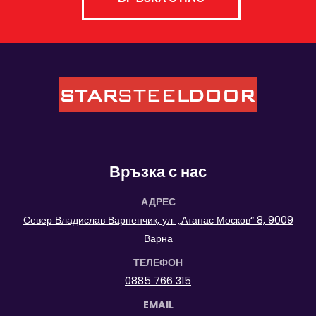
Връзка с нас
АДРЕС
Север Владислав Варненчик, ул. „Атанас Москов“ 8, 9009
Варна
ТЕЛЕФОН
0885 766 315
EMAIL