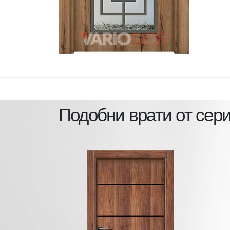
Подобни врати от сер