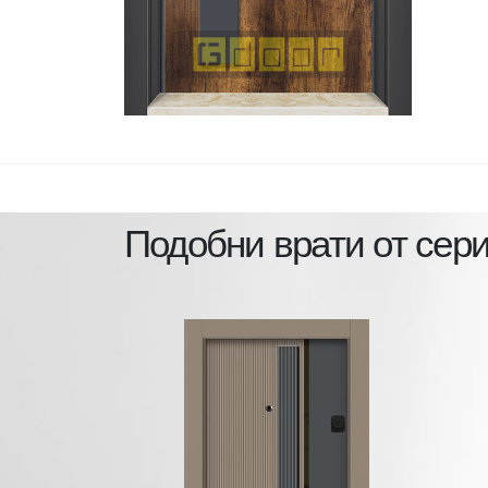
Подобни врати от сер