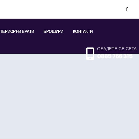
ТЕРИОРНИ ВРАТИ
БРОШУРИ
КОНТАКТИ
ОБАДЕТЕ СЕ СЕГА
0885 766 315