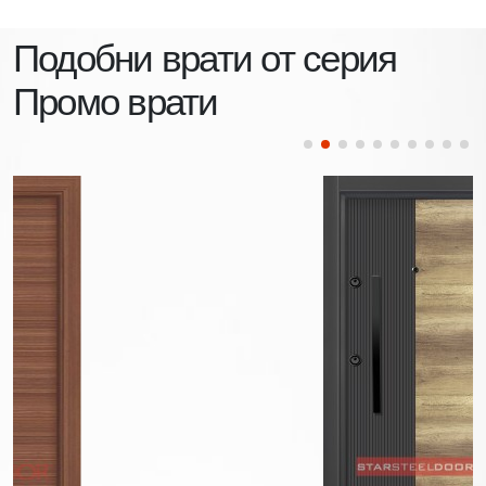
Подобни врати от серия
Промо врати