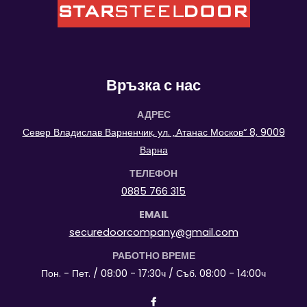
Връзка с нас
АДРЕС
Север Владислав Варненчик, ул. „Атанас Москов“ 8, 9009
Варна
ТЕЛЕФОН
0885 766 315
EMAIL
securedoorcompany@gmail.com
РАБОТНО ВРЕМЕ
Пон. - Пет. / 08:00 - 17:30ч / Съб. 08:00 - 14:00ч