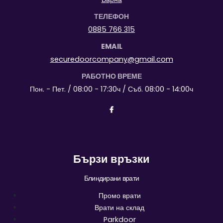
ТЕЛЕФОН
0885 766 315
EMAIL
securedoorcompany@gmail.com
РАБОТНО ВРЕМЕ
Пон. - Пет. / 08:00 - 17:30ч / Съб. 08:00 - 14:00ч
Бързи връзки
Блиндирани врати
Промо врати
Врати на склад
Parkdoor