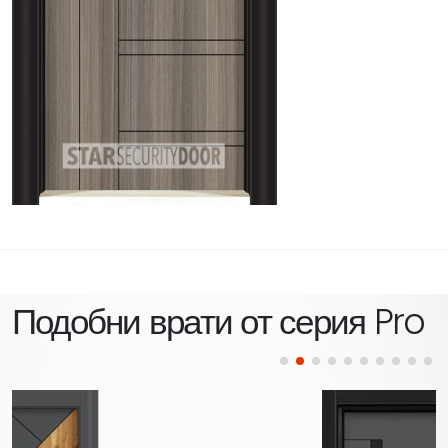
Подобни врати от серия
Pro