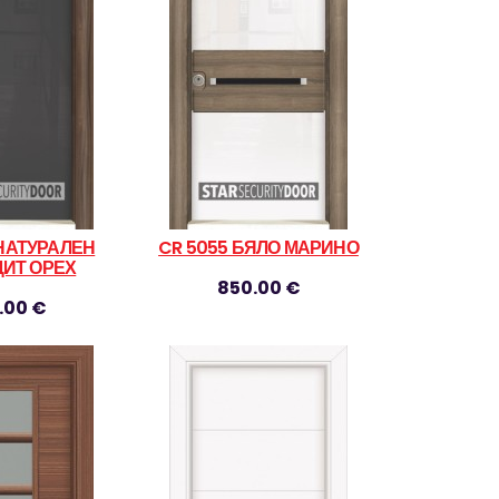
 НАТУРАЛЕН
CR 5055 БЯЛО МАРИНО
ИТ ОРЕХ
850.00 €
.00 €