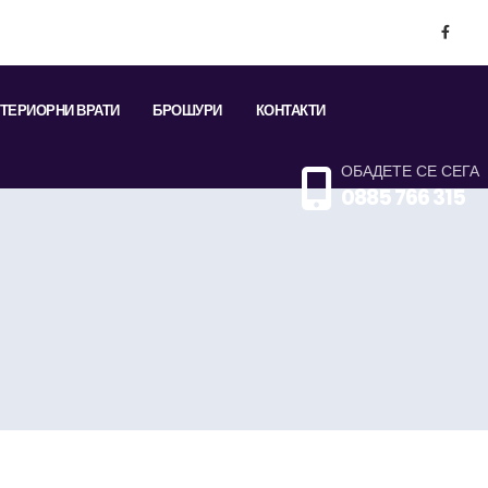
ТЕРИОРНИ ВРАТИ
БРОШУРИ
КОНТАКТИ
ОБАДЕТЕ СЕ СЕГА
0885 766 315