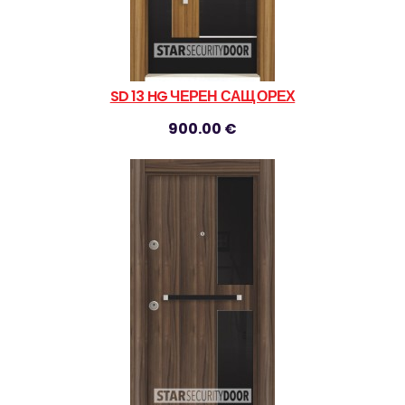
SD 13 HG ЧЕРЕН САЩ ОРЕХ
900.00 €