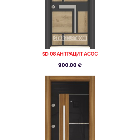
SD 08 АНТРАЦИТ АСОС
900.00 €