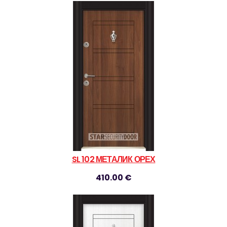
SL 102 МЕТАЛИК ОРЕХ
410.00 €