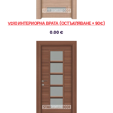
VD10 ИНТЕРИОРНА ВРАТА (ОСТЪКЛЯВАНЕ + 90€)
0.00 €