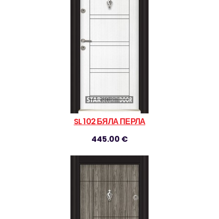
SL 102 БЯЛА ПЕРЛА
445.00 €