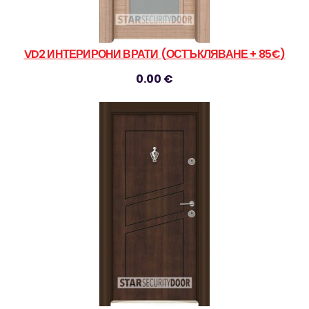
VD2 ИНТЕРИРОНИ ВРАТИ (ОСТЪКЛЯВАНЕ + 85€)
0.00 €