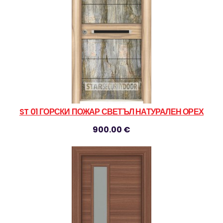
ST 01 ГОРСКИ ПОЖАР СВЕТЪЛ НАТУРАЛЕН ОРЕХ
900.00 €