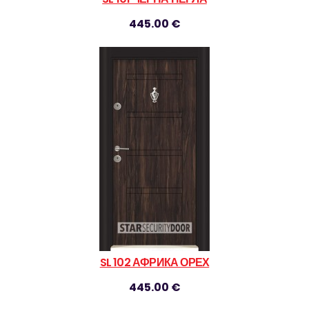
445.00 €
SL 102 АФРИКА ОРЕХ
445.00 €