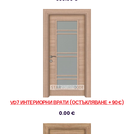
VD7 ИНТЕРИОРНИ ВРАТИ (ОСТЪКЛЯВАНЕ + 90€)
0.00 €