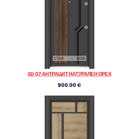
SD 07 АНТРАЦИТ НАТУРАЛЕН ОРЕХ
900.00 €