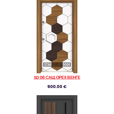
SD 06 САЩ ОРЕХ ВЕНГЕ
900.00 €