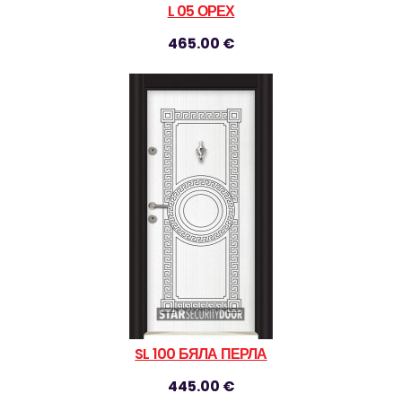
L 05 ОРЕХ
465.00 €
SL 100 БЯЛА ПЕРЛА
445.00 €