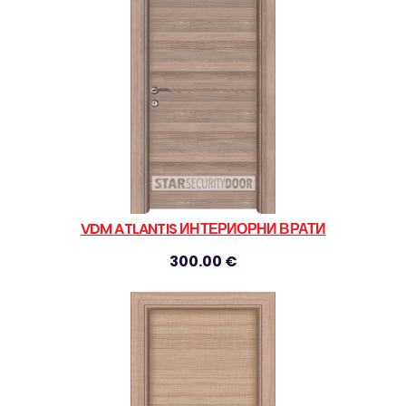
VDM ATLANTIS ИНТЕРИОРНИ ВРАТИ
300.00 €