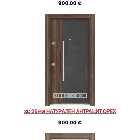
900.00 €
SD 26 HG НАТУРАЛЕН АНТРАЦИТ ОРЕХ
900.00 €