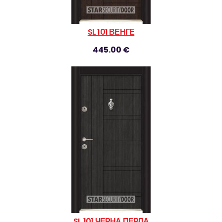
SL 101 ВЕНГЕ
445.00 €
SL 101 ЧЕРНА ПЕРЛА