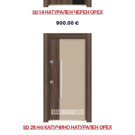
SD 14 НАТУРАЛЕН ЧЕРЕН ОРЕХ
900.00 €
SD 26 HG КАПУЧИНО НАТУРАЛЕН ОРЕХ