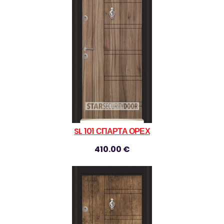
SL 101 СПАРТА ОРЕХ
410.00 €