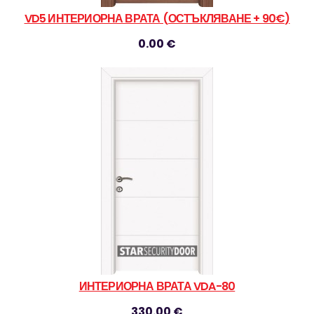
VD5 ИНТЕРИОРНА ВРАТА (ОСТЪКЛЯВАНЕ + 90€)
0.00 €
ИНТЕРИОРНА ВРАТА VDA-80
330.00 €