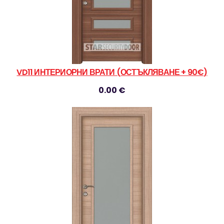
VD11 ИНТЕРИОРНИ ВРАТИ (ОСТЪКЛЯВАНЕ + 90€)
0.00 €