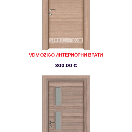
VDM OZIGO ИНТЕРИОРНИ ВРАТИ
300.00 €