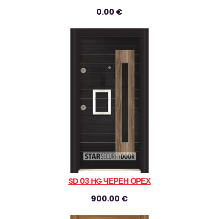
0.00 €
SD 03 HG ЧЕРЕН ОРЕХ
900.00 €