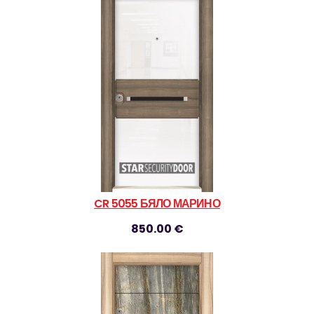
CR 5055 БЯЛО МАРИНО
850.00 €