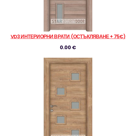
VD3 ИНТЕРИОРНИ ВРАТИ (ОСТЪКЛЯВАНЕ + 75€)
0.00 €