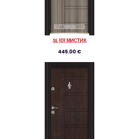
SL 101 МИСТИК
445.00 €