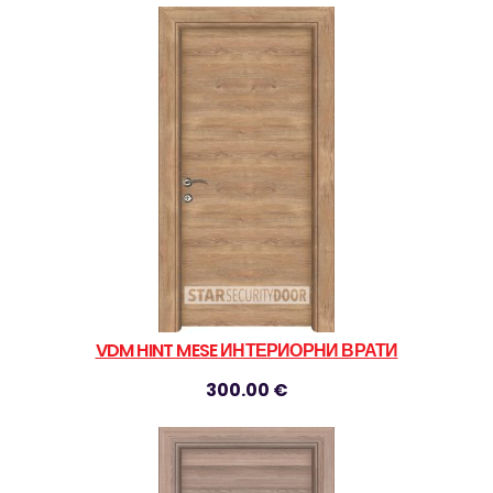
VDM HINT MESE ИНТЕРИОРНИ ВРАТИ
300.00 €