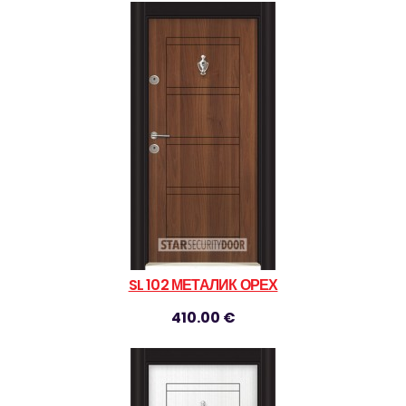
SL 102 МЕТАЛИК ОРЕХ
410.00 €