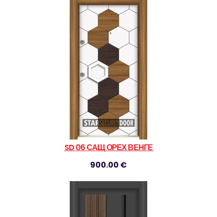
SD 06 САЩ ОРЕХ ВЕНГЕ
900.00 €