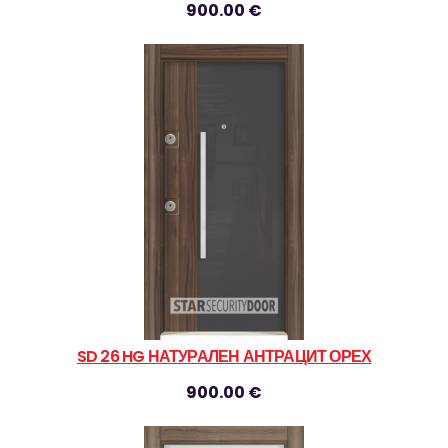
900.00 €
SD 26 HG НАТУРАЛЕН АНТРАЦИТ ОРЕХ
900.00 €