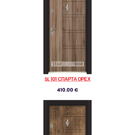
SL 101 СПАРТА ОРЕХ
410.00 €