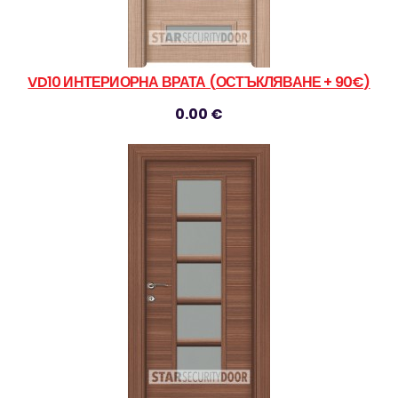
VD10 ИНТЕРИОРНА ВРАТА (ОСТЪКЛЯВАНЕ + 90€)
0.00 €