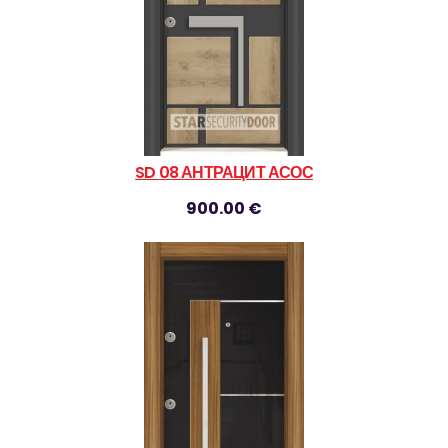
SD 08 АНТРАЦИТ АСОС
900.00 €