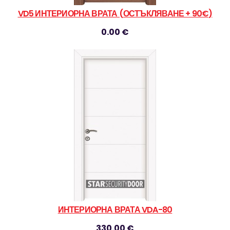
VD5 ИНТЕРИОРНА ВРАТА (ОСТЪКЛЯВАНЕ + 90€)
0.00 €
ИНТЕРИОРНА ВРАТА VDA-80
330.00 €