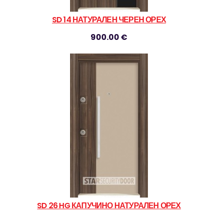
SD 14 НАТУРАЛЕН ЧЕРЕН ОРЕХ
900.00 €
SD 26 HG КАПУЧИНО НАТУРАЛЕН ОРЕХ