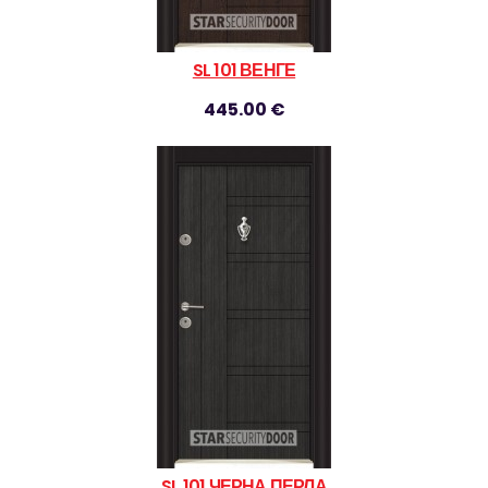
SL 101 ВЕНГЕ
445.00 €
SL 101 ЧЕРНА ПЕРЛА