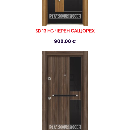
SD 13 HG ЧЕРЕН САЩ ОРЕХ
900.00 €