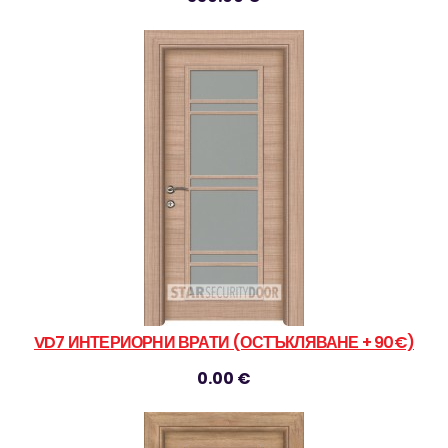
VD7 ИНТЕРИОРНИ ВРАТИ (ОСТЪКЛЯВАНЕ + 90€)
0.00 €