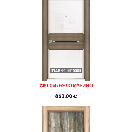
CR 5055 БЯЛО МАРИНО
850.00 €