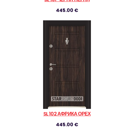
445.00 €
SL 102 АФРИКА ОРЕХ
445.00 €