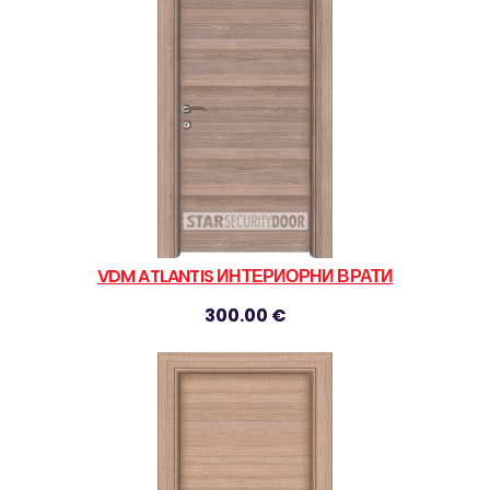
VDM ATLANTIS ИНТЕРИОРНИ ВРАТИ
300.00 €