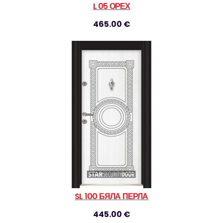
L 05 ОРЕХ
465.00 €
SL 100 БЯЛА ПЕРЛА
445.00 €