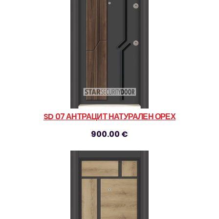
SD 07 АНТРАЦИТ НАТУРАЛЕН ОРЕХ
900.00 €