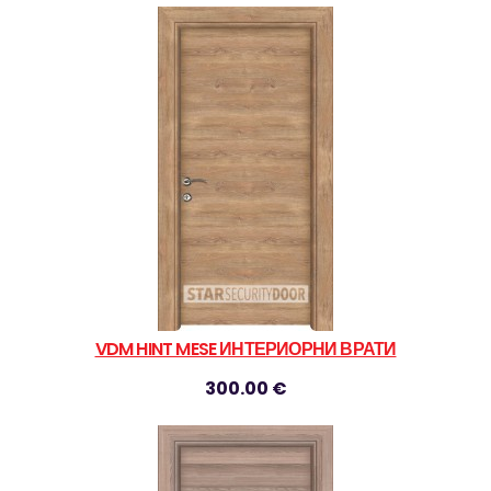
VDM HINT MESE ИНТЕРИОРНИ ВРАТИ
300.00 €