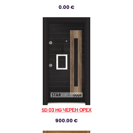
0.00 €
SD 03 HG ЧЕРЕН ОРЕХ
900.00 €