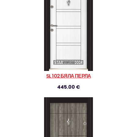
SL 102 БЯЛА ПЕРЛА
445.00 €