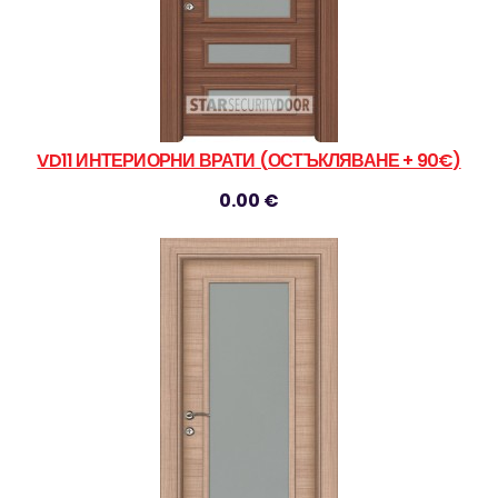
VD11 ИНТЕРИОРНИ ВРАТИ (ОСТЪКЛЯВАНЕ + 90€)
0.00 €