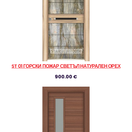
ST 01 ГОРСКИ ПОЖАР СВЕТЪЛ НАТУРАЛЕН ОРЕХ
900.00 €