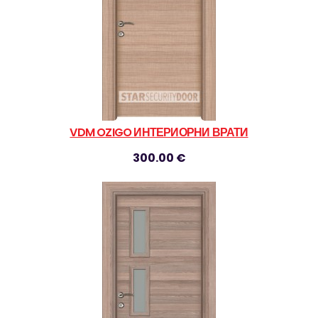
VDM OZIGO ИНТЕРИОРНИ ВРАТИ
300.00 €