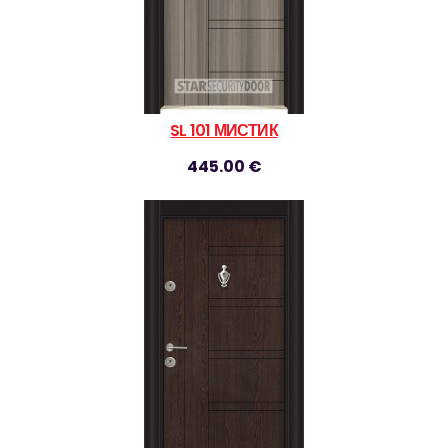
SL 101 МИСТИК
445.00 €