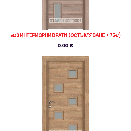
VD3 ИНТЕРИОРНИ ВРАТИ (ОСТЪКЛЯВАНЕ + 75€)
0.00 €