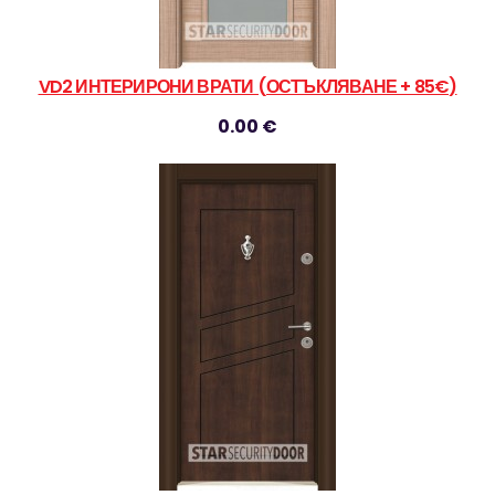
VD2 ИНТЕРИРОНИ ВРАТИ (ОСТЪКЛЯВАНЕ + 85€)
0.00 €