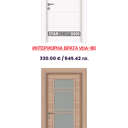
ИНТЕРИОРНА ВРАТА VDA-80
330.00 € / 645.42 лв.