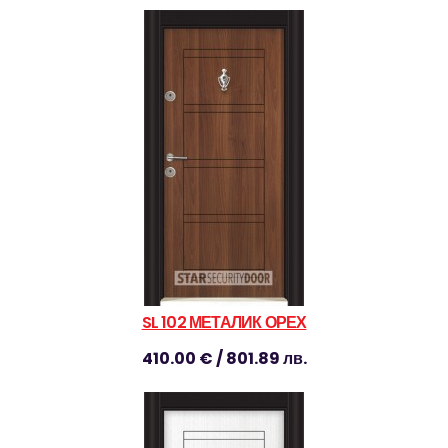
SL 102 МЕТАЛИК ОРЕХ
410.00 € / 801.89 лв.