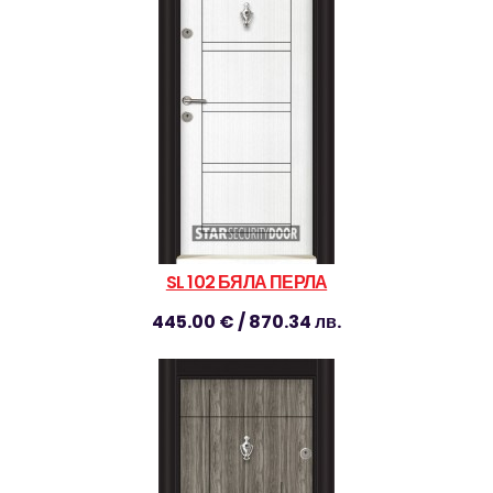
SL 102 БЯЛА ПЕРЛА
445.00 € / 870.34 лв.