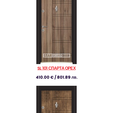
SL 101 СПАРТА ОРЕХ
410.00 € / 801.89 лв.