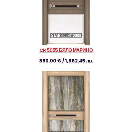
CR 5055 БЯЛО МАРИНО
850.00 € / 1,662.45 лв.