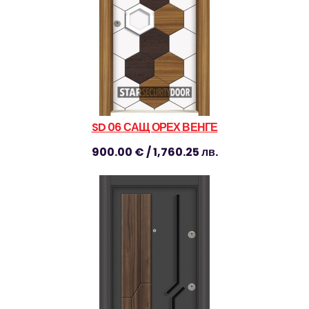
SD 06 САЩ ОРЕХ ВЕНГЕ
900.00 € / 1,760.25 лв.