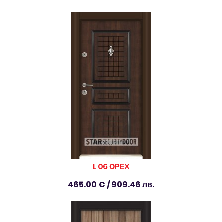
L 06 ОРЕХ
465.00 € / 909.46 лв.