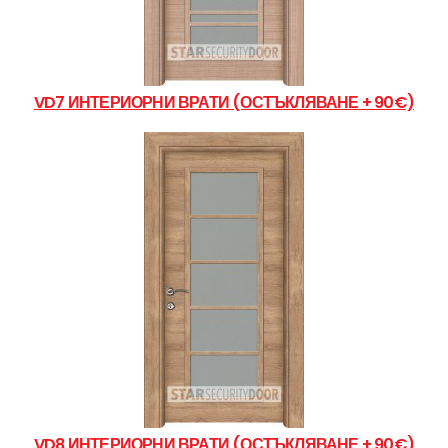
VD7 ИНТЕРИОРНИ ВРАТИ (ОСТЪКЛЯВАНЕ + 90€)
VD8 ИНТЕРИОРНИ ВРАТИ (ОСТЪКЛЯВАНЕ + 90€)