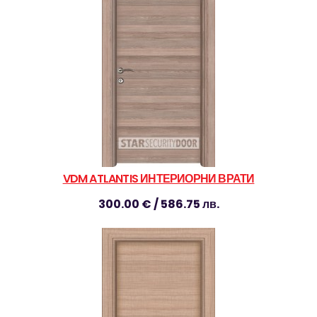
VDM ATLANTIS ИНТЕРИОРНИ ВРАТИ
300.00 € / 586.75 лв.