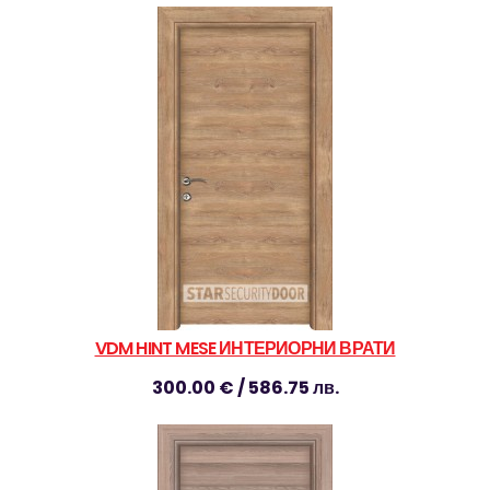
VDM HINT MESE ИНТЕРИОРНИ ВРАТИ
300.00 € / 586.75 лв.