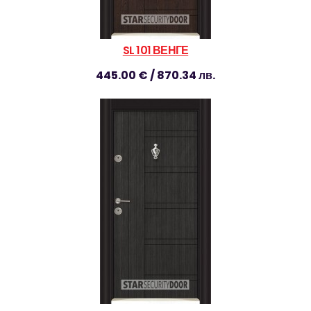
SL 101 ВЕНГЕ
445.00 € / 870.34 лв.