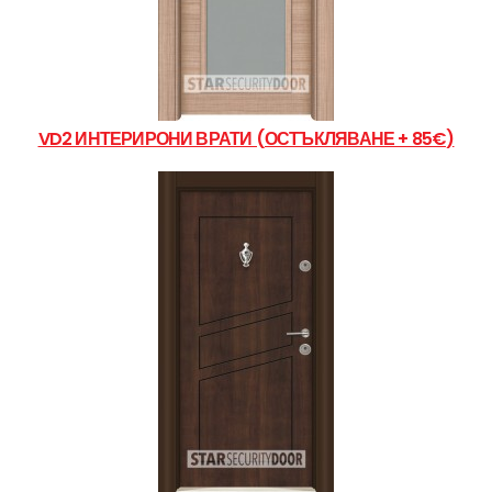
VD2 ИНТЕРИРОНИ ВРАТИ (ОСТЪКЛЯВАНЕ + 85€)