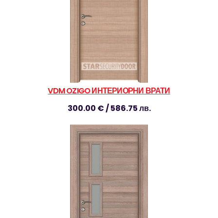
VDM OZIGO ИНТЕРИОРНИ ВРАТИ
300.00 € / 586.75 лв.