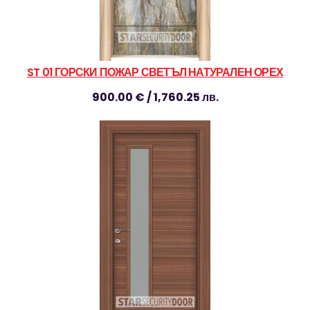
ST 01 ГОРСКИ ПОЖАР СВЕТЪЛ НАТУРАЛЕН ОРЕХ
900.00 € / 1,760.25 лв.