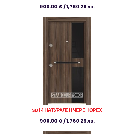
900.00 € / 1,760.25 лв.
SD 14 НАТУРАЛЕН ЧЕРЕН ОРЕХ
900.00 € / 1,760.25 лв.