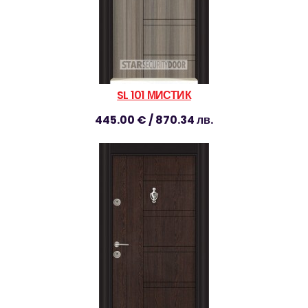
SL 101 МИСТИК
445.00 € / 870.34 лв.