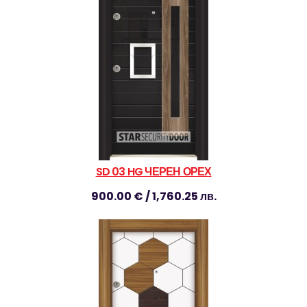
SD 03 HG ЧЕРЕН ОРЕХ
900.00 € / 1,760.25 лв.