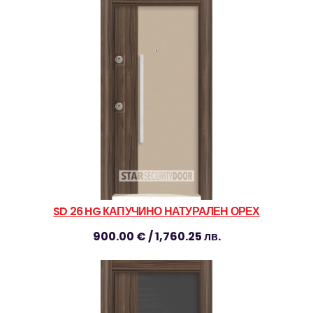
SD 26 HG КАПУЧИНО НАТУРАЛЕН ОРЕХ
900.00 € / 1,760.25 лв.