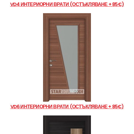
VD4 ИНТЕРИОРНИ ВРАТИ (ОСТЪКЛЯВАНЕ + 85€)
VD6 ИНТЕРИОРНИ ВРАТИ (ОСТЪКЛЯВАНЕ + 85€)