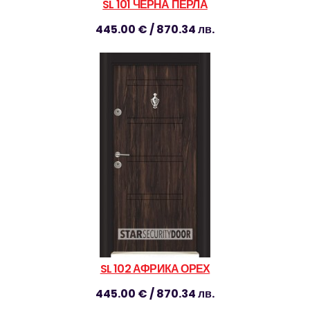
SL 101 ЧЕРНА ПЕРЛА
445.00 € / 870.34 лв.
SL 102 АФРИКА ОРЕХ
445.00 € / 870.34 лв.