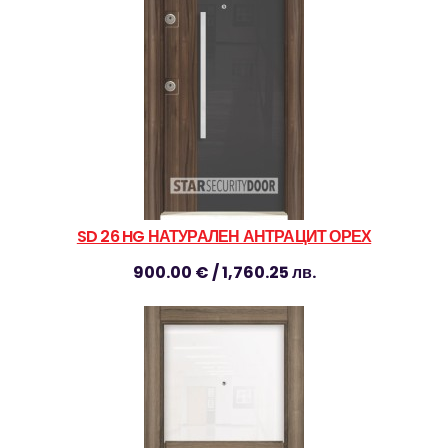
SD 26 HG НАТУРАЛЕН АНТРАЦИТ ОРЕХ
900.00 € / 1,760.25 лв.