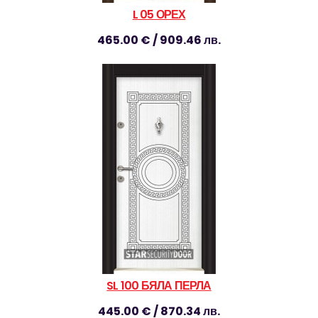
L 05 ОРЕХ
465.00 € / 909.46 лв.
SL 100 БЯЛА ПЕРЛА
445.00 € / 870.34 лв.